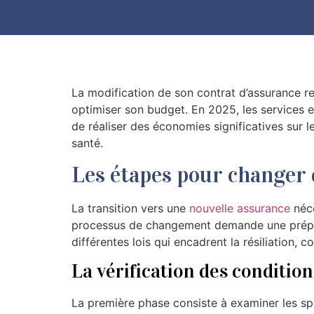
La modification de son contrat d’assurance 
optimiser son budget. En 2025, les services en
de réaliser des économies significatives sur le
santé.
Les étapes pour changer 
La transition vers une
nouvelle assurance
néce
processus de changement demande une prépar
différentes lois qui encadrent la résiliation, 
La vérification des condition
La première phase consiste à examiner les spé