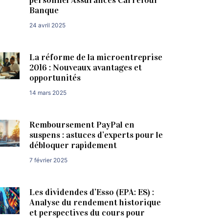
Banque
24 avril 2025
La réforme de la microentreprise
2016 : Nouveaux avantages et
opportunités
14 mars 2025
Remboursement PayPal en
suspens : astuces d’experts pour le
débloquer rapidement
7 février 2025
Les dividendes d’Esso (EPA: ES) :
Analyse du rendement historique
et perspectives du cours pour