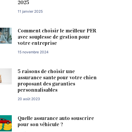
2025
11 janvier 2025
Comment choisir le meilleur PER
avec souplesse de gestion pour
votre entreprise
15 novembre 2024
5 raisons de choisir une
assurance sante pour votre chien
proposant des garanties
personnalisables
20 août 2023
Quelle assurance auto souscrire
pour son véhicule ?