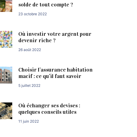
solde de tout compte ?
23 octobre 2022
Où investir votre argent pour
devenir riche ?
26 août 2022
Choisir l’assurance habitation
macif : ce qu’il faut savoir
5 juillet 2022
Où échanger ses devises :
quelques conseils utiles
11 juin 2022