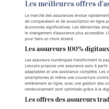
Les meilleures offres d’
Le marché des assurances évolue rapidement av
de comparaison et de souscription en ligne 
économies significatives. Les démarches simpl
le changement d’assurance plus accessible. 
pour faire un choix éclairé.
Les assureurs 100% digitau
Les assureurs numériques transforment le pay
Leocare propose une assurance auto à partir
adaptables et une assistance complète. Les of
smartphones et même une couverture contre le
entièrement en ligne, avec une gestion des co
remboursement sont optimisés grâce à la digi
Les offres des assureurs tra