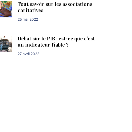
Tout savoir sur les associations
caritatives
25 mai 2022
Débat sur le PIB : est-ce que c’est
un indicateur fiable ?
27 avril 2022