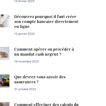
13 février 2023
Découvrez pourquoi il faut créer
son compte bancaire directement
en ligne
12 janvier 2023
Comment opérer ou procéder à
un mandat cash urgent ?
19 novembre 2022
Que devrez-vous savoir des
assurances ?
31 octobre 2022
Comment effectuer des calculs du