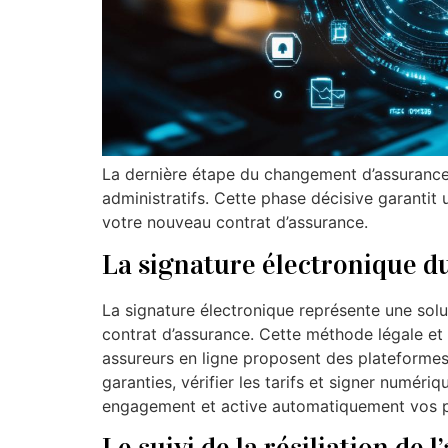
La dernière étape du changement d’assurance r
administratifs. Cette phase décisive garantit 
votre nouveau contrat d’assurance.
La signature électronique d
La signature électronique représente une sol
contrat d’assurance. Cette méthode légale et
assureurs en ligne proposent des plateforme
garanties, vérifier les tarifs et signer numéri
engagement et active automatiquement vos pr