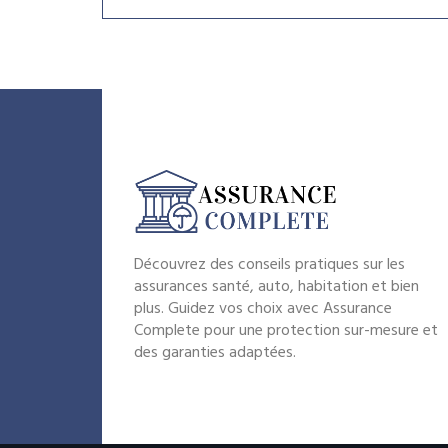
Découvrez des conseils pratiques sur les
assurances santé, auto, habitation et bien
plus. Guidez vos choix avec Assurance
Complete pour une protection sur-mesure et
des garanties adaptées.