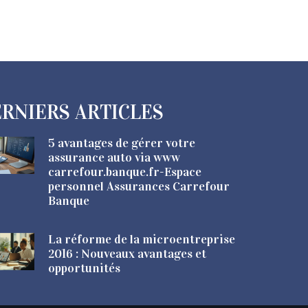
RNIERS ARTICLES
5 avantages de gérer votre
assurance auto via www
carrefour.banque.fr-Espace
personnel Assurances Carrefour
Banque
La réforme de la microentreprise
2016 : Nouveaux avantages et
opportunités