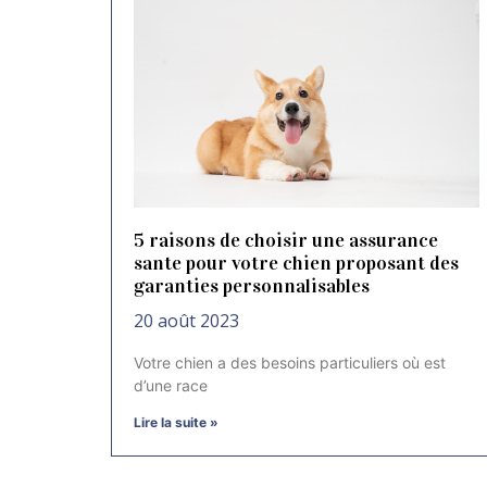
5 raisons de choisir une assurance
sante pour votre chien proposant des
garanties personnalisables
20 août 2023
Votre chien a des besoins particuliers où est
d’une race
Lire la suite »