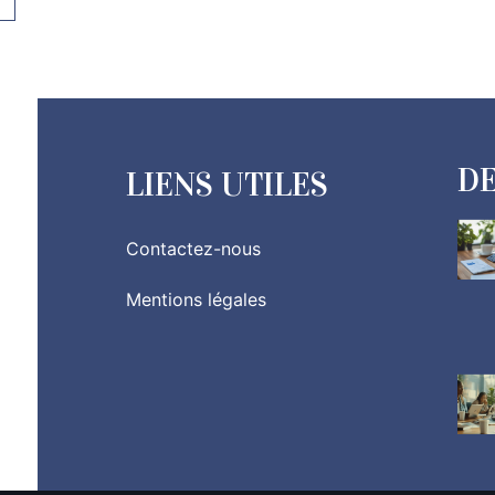
DE
LIENS UTILES
Contactez-nous
Mentions légales