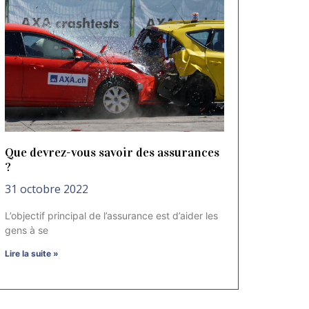
Que devrez-vous savoir des assurances
?
31 octobre 2022
L’objectif principal de l’assurance est d’aider les
gens à se
Lire la suite »