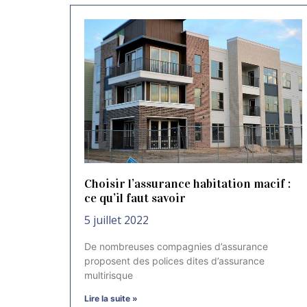
Choisir l’assurance habitation macif :
ce qu’il faut savoir
5 juillet 2022
De nombreuses compagnies d’assurance
proposent des polices dites d’assurance
multirisque
Lire la suite »