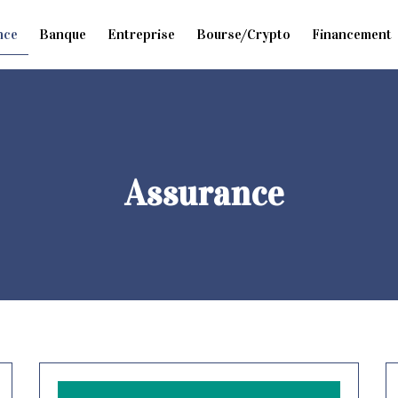
nce
Banque
Entreprise
Bourse/Crypto
Financement
Assurance